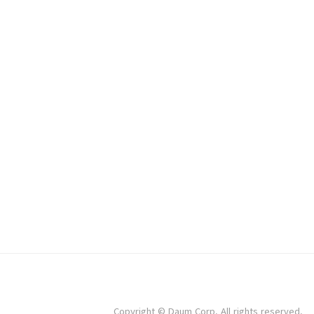
Copyright © Daum Corp. All rights reserved.