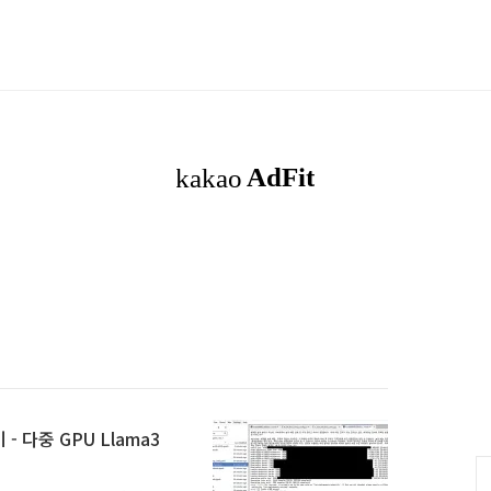
- 다중 GPU Llama3