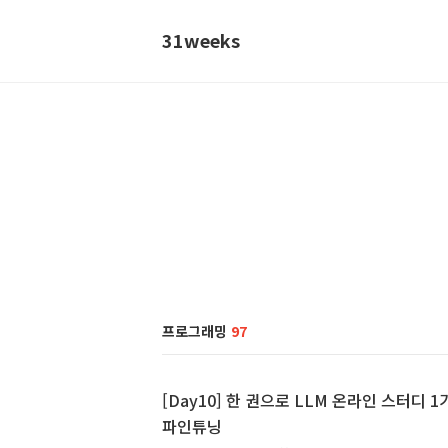
31weeks
프로그래밍
97
[Day10] 한 권으로 LLM 온라인 스터디 1기 
파인튜닝