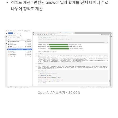
정확도 계산 : 변환된 answer 열의 합계를 전체 데이터 수로
나누어 정확도 계산
OpenAI API로 평가 - 30.00%