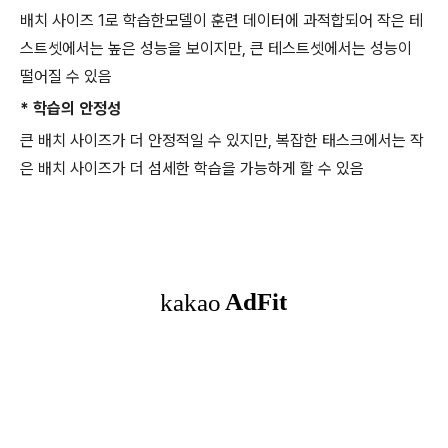
배치 사이즈 1로 학습한모델이 훈련 데이터에 과적합되어 작은 테
스트셋에서는 높은 성능을 보이지만, 큰 테스트셋에서는 성능이
떨어질 수 있음
* 학습의 안정성
큰 배치 사이즈가 더 안정적일 수 있지만, 복잡한 태스크에서는 작
은 배치 사이즈가 더 섬세한 학습을 가능하게 할 수 있음