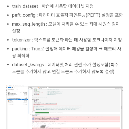
train_dataset : 학습에 사용할 데이터셋 지정
peft_config : 파라미터 효율적 파인튜닝(PEFT) 설정을 포함
max_seq_length : 모델이 처리할 수 있는 최대 시퀀스 길이
설정
tokenizer : 텍스트를 토큰화 하는 데 사용할 토크나이저 지정
packing : True로 설정해 데이터 패킹을 활성화 → 메모리 사
용 최적화
dataset_kwargs : 데이터셋 처리 관련 추가 설정포함(특수
토큰을 추가하지 않고 연결 토큰도 추가하지 않도록 설정)