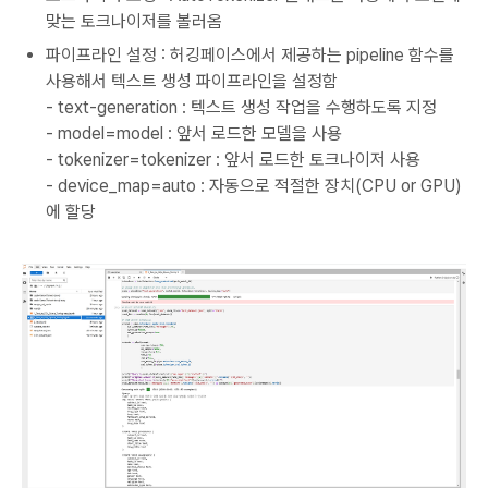
맞는 토크나이저를 볼러옴
파이프라인 설정 : 허깅페이스에서 제공하는 pipeline 함수를
사용해서 텍스트 생성 파이프라인을 설정함
- text-generation : 텍스트 생성 작업을 수행하도록 지정
- model=model : 앞서 로드한 모델을 사용
- tokenizer=tokenizer : 앞서 로드한 토크나이저 사용
- device_map=auto : 자동으로 적절한 장치(CPU or GPU)
에 할당