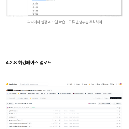
파라미터 설정 & 모델 학습 - 오류 발생부분 주석처리
4.2.8 허깅페이스 업로드