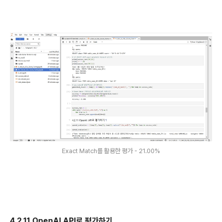
Exact Match를 활용한 평가 - 21.00%
4.2.11 OpenAI API로 평가하기