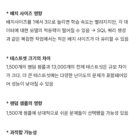
* 배치 사이즈 영향
배치사이즈를 1에서 3으로 늘리면 학습 속도는 빨라지지만, 각 데
이터에 대한 모델의 적응력이 떨어질 수 있음 → SQL 쿼리 생성
과 같은 복잡한 작업에서는 작은 배치 사이즈가 더 유리할 수 있음
* 테스트셋 크기의 차이
1,500개의 랜덤 샘플과 13,000개의 전체 테스트셋은 규모 차이
가 크다. 더 큰 테스트셋에는 다양한 난이도의 문제가 포함돼어있
어 성능이 낮아질 수 있음
* 랜덤 샘플의 영향
1,500개 샘플에 상대적으로 쉬운 문제들이 선택됐을 가능성 있음
* 과적합 가능성