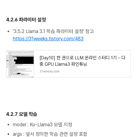
4.2.6 파라미터 설정
'3.5.2 Llama 3.1 학습 파라미터 설정' 참고
https://31weeks.tistory.com/483
[Day10] 한 권으로 LLM 온라인 스터디 1기 - 다
중 GPU Llama3 파인튜닝
31weeks.com
4.2.7 모델 학습
model : Ko-Llama3 모델 지정
args : 앞서 정의한 학습 관련 설정 포함