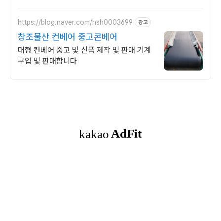
https://blog.naver.com/hsh0003699
광고
창조물산 컨베어 중고콘베어
대형 컨베어 중고 및 신품 제작 및 판매 기계
구입 및 판매합니다