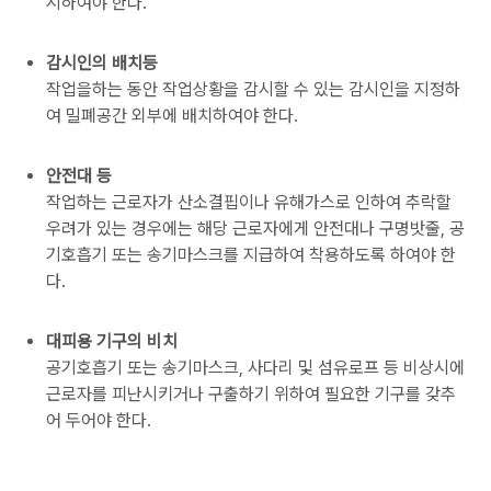
시하여야 한다.
감시인의 배치등
작업을하는 동안 작업상황을 감시할 수 있는 감시인을 지정하
여 밀폐공간 외부에 배치하여야 한다.
안전대 등
작업하는 근로자가 산소결핍이나 유해가스로 인하여 추락할
우려가 있는 경우에는 해당 근로자에게 안전대나 구명밧줄, 공
기호흡기 또는 송기마스크를 지급하여 착용하도록 하여야 한
다.
대피용 기구의 비치
공기호흡기 또는 송기마스크, 사다리 및 섬유로프 등 비상시에
근로자를 피난시키거나 구출하기 위하여 필요한 기구를 갖추
어 두어야 한다.