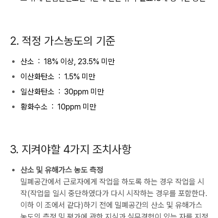
2. 적정 가스농도의 기준
산소 : 18% 이상, 23.5% 미만
이산화탄소 : 1.5% 미만
일산화탄소 : 30ppm 미만
황화수소 : 10ppm 미만
3. 지켜야할 4가지 조치사항
산소 및 유해가스 농도 측정
밀폐공간에서 근로자에게 작업을 하도록 하는 경우 작업을 시
작(작업을 일시 중단하였다가 다시 시작하는 경우를 포함한다.
이하 이 조에서 같다)하기 전에 밀폐공간의 산소 및 유해가스
농도의 측정 및 평가에 관한 지식과 실무경험이 있는 자를 지정