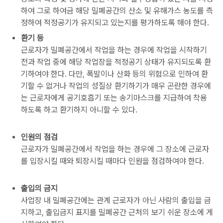
하여 그로 하여금 해당 밀폐공간의 산소 및 유해가스 농도를 측
정하여 적정공기가 유지되고 있는지를 평가하도록 해야 한다.
환기 등
근로자가 밀폐공간에서 작업을 하는 경우에 작업을 시작하기
전과 작업 중에 해당 작업장을 적정공기 상태가 유지되도록 환
기하여야 한다. 다만, 폭발이나 산화 등의 위험으로 인하여 환
기할 수 없거나 작업의 성질상 환기하기가 매우 곤란한 경우에
는 근로자에게 공기호흡기 또는 송기마스크를 지급하여 착용
하도록 하고 환기하지 아니할 수 있다.
인원의 점검
근로자가 밀폐공간에서 작업을 하는 경우에 그 장소에 근로자
를 입장시킬 때와 퇴장시킬 때마다 인원을 점검하여야 한다.
출입의 금지
사업장 내 밀폐공간에는 관계 근로자가 아닌 사람의 출입을 금
지하고, 출입금지 표지를 밀폐공간 근처의 보기 쉬운 장소에 게