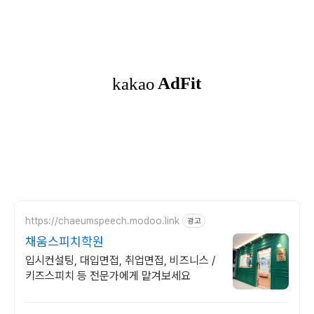
https://chaeumspeech.modoo.link
광고
채움스피치학원
입시컨설팅, 대입면접, 취업면접, 비즈니스 /
키즈스피치 등 전문가에게 맡겨보세요