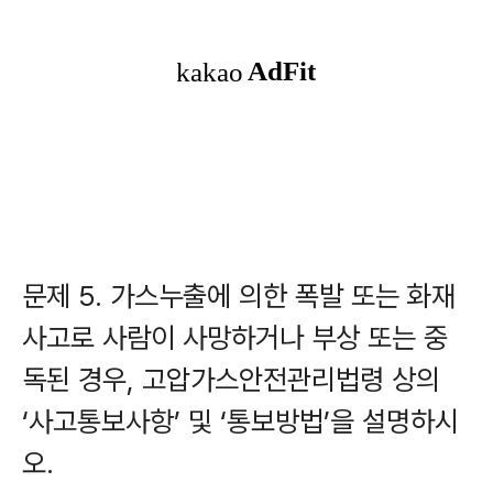
문제 5. 가스누출에 의한 폭발 또는 화재
사고로 사람이 사망하거나 부상 또는 중
독된 경우, 고압가스안전관리법령 상의
‘사고통보사항’ 및 ‘통보방법’을 설명하시
오.