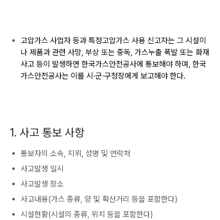
고압가스 사업자 등과 특정고압가스 사용 신고자는 그 시설이
나 제품과 관련 사망, 부상 또는 중독, 가스누출 폭발 또는 화재
사고 등이 발생하면 한국가스안전공사에 통보해야 하며, 한국
가스안전공사는 이를 시·군·구청장에게 보고해야 한다.
1. 사고 통보 사항
통보자의 소속, 지위, 성명 및 연락처
사고발생 일시
사고발생 장소
사고내용(가스 종류, 양 및 확산거리 등을 포함한다)
시설현황(시설의 종류, 위치 등을 포함한다)