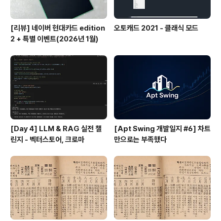
[리뷰] 네이버 현대카드 edition
오토캐드 2021 - 클래식 모드
2 + 특별 이벤트(2026년 1월)
[Day 4] LLM & RAG 실전 챌
[Apt Swing 개발일지 #6] 차트
린지 - 벡터스토어, 크로마
만으로는 부족했다