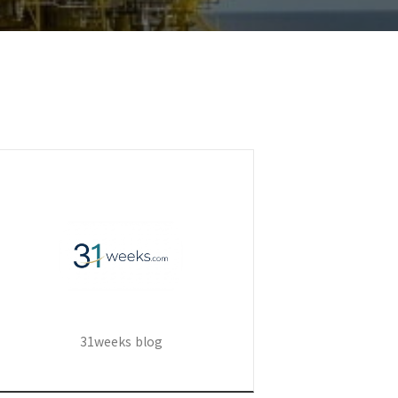
31weeks blog