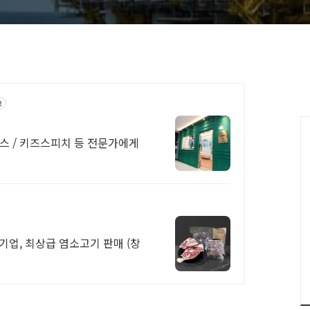
고
스 / 키즈스피치 등 전문가에게
업, 최상급 염소고기 판매 (창