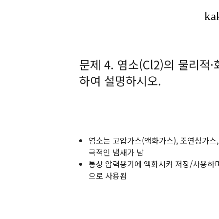
문제 4. 염소(Cl2)의 물리
하여 설명하시오.
염소는 고압가스(액화가스), 조연성가스
극적인 냄새가 남
통상 압력용기에 액화시켜 저장/사용하며,
으로 사용됨