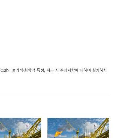
 염소(Cl2)의 물리적·화학적 특성, 취급 시 주의사항에 대하여 설명하시