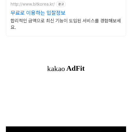
http://www.bitkorea.kr/
광고
무료로 이용하는 입찰정보
합리적인 금액으로 최신 기능이 도입된 서비스를 경험해보세
요.