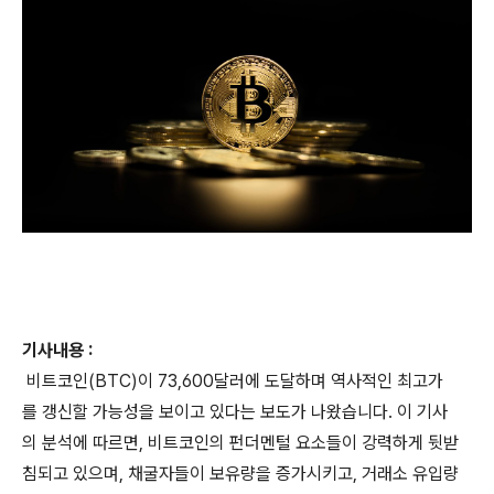
기사내용 :
비트코인(BTC)이 73,600달러에 도달하며 역사적인 최고가
를 갱신할 가능성을 보이고 있다는 보도가 나왔습니다. 이 기사
의 분석에 따르면, 비트코인의 펀더멘털 요소들이 강력하게 뒷받
침되고 있으며, 채굴자들이 보유량을 증가시키고, 거래소 유입량