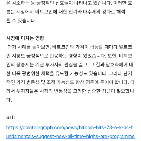
은 감소하는 등 긍정적인 신호들이 나타나고 있습니다. 이러한 흐
름은 시장에서 비트코인에 대한 신뢰와 매수세의 강화로 해석
될 수 있습니다.
시장에 미치는 영향 :
과거 사례를 돌아보면, 비트코인의 가격이 급등할 때마다 알트코
인 시장도 긍정적으로 반응하는 경향이 있었습니다. 또한, 비트코
인의 상승세는 기관 투자자의 관심을 끌고, 그 결과 암호화폐에 대
한 더욱 광범위한 채택을 유도할 가능성도 있습니다. 그러나 단기
적인 가격 변동성 및 조정 가능성도 항상 염두에 두어야 합니다. 따
라서 투자자들은 시장의 변동성을 고려한 신중한 접근이 필요합니
다.
url :
https://cointelegraph.com/news/bitcoin-hits-73-6-k-as-f
undamentals-suggest-new-all-time-highs-are-programme