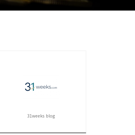
31weeks blog