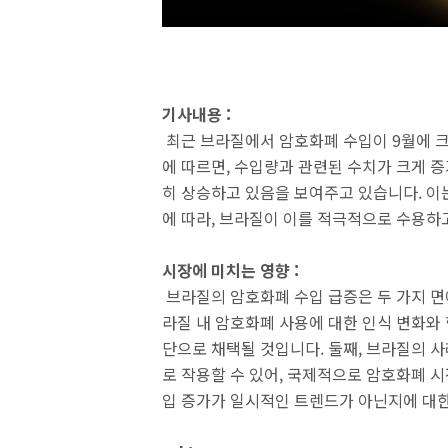
기사내용 :
최근 브라질에서 암호화폐 수입이 9월에 크
에 따르면, 수입량과 관련된 수치가 크게 
히 상승하고 있음을 보여주고 있습니다. 이
에 따라, 브라질이 이를 적극적으로 수용하
시장에 미치는 영향 :
브라질의 암호화폐 수입 급증은 두 가지 면에
라질 내 암호화폐 사용에 대한 인식 변화와 
단으로 채택될 것입니다. 둘째, 브라질의 
로 작용할 수 있어, 국제적으로 암호화폐 시
입 증가가 일시적인 트렌드가 아닌지에 대