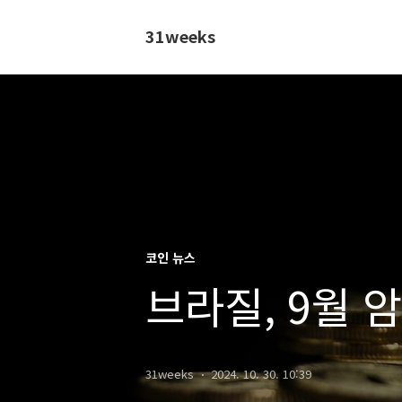
31weeks
코인 뉴스
브라질, 9월 
31weeks
2024. 10. 30. 10:39