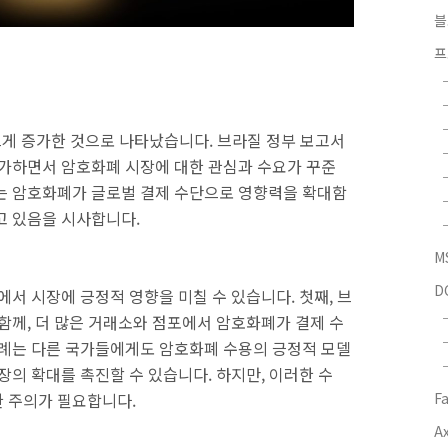
블
프
게 증가한 것으로 나타났습니다. 브라질 정부 보고서
증가하면서 암호화폐 시장에 대한 관심과 수요가 꾸준
는 암호화폐가 글로벌 결제 수단으로 영향력을 확대함
고 있음을 시사합니다.
M
D
서 시장에 긍정적 영향을 미칠 수 있습니다. 첫째, 브
함께, 더 많은 거래소와 점포에서 암호화폐가 결제 수
사례는 다른 국가들에게도 암호화폐 수용의 긍정적 모델
장의 확대를 촉진할 수 있습니다. 하지만, 이러한 수
한 주의가 필요합니다.
F
Ax