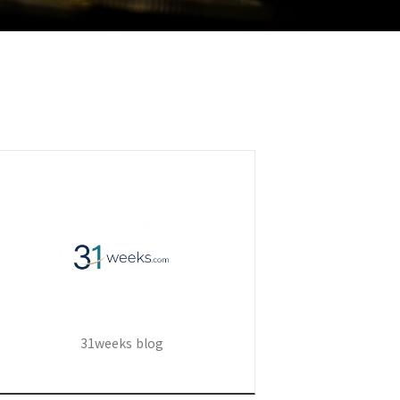
31weeks blog