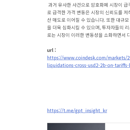
과거 유사한 사건으로 암호화폐 시장이 급격
로 급격한 가격 변동은 시장의 신뢰도를 저
산 매도로 이어질 수 있습니다. 또한 대규
을 더욱 심화시킬 수 있으며, 투자자들의 
로는 시장이 이러한 변동성을 소화하면서 
url :
https://www.coindesk.com/markets/2
liquidations-cross-usd2-2b-on-tariffs
https://t.me/gpt_insight_kr