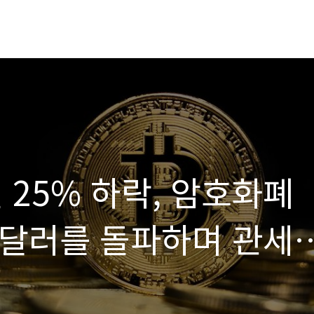
인 25% 하락, 암호화폐
 달러를 돌파하며 관세
생