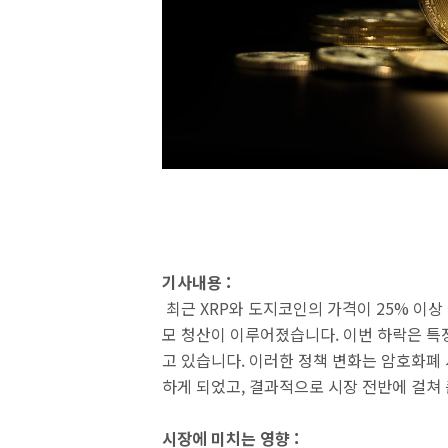
기사내용 :
최근 XRP와 도지코인의 가격이 25% 이상
모 청산이 이루어졌습니다. 이번 하락은 특
고 있습니다. 이러한 정책 변화는 암호화폐
하게 되었고, 결과적으로 시장 전반에 걸쳐
시장에 미치는 영향 :