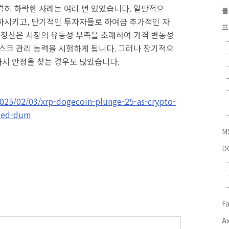
히 하락한 사례는 여러 번 있었습니다. 일반적으
블
하시키고, 단기적인 투자자들로 하여금 추가적인 자
프
모 청산은 시장의 유동성 부족을 초래하여 가격 변동성
리스크 관리 능력을 시험하게 됩니다. 그러나 장기적으
다시 안정을 찾는 경우도 많았습니다.
025/02/03/xrp-dogecoin-plunge-25-as-crypto-
-led-dum
M
D
F
Ax