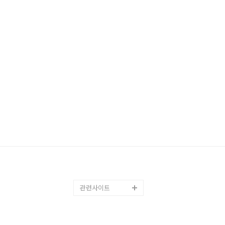
관련사이트