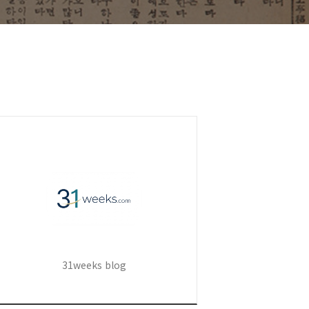
31weeks blog