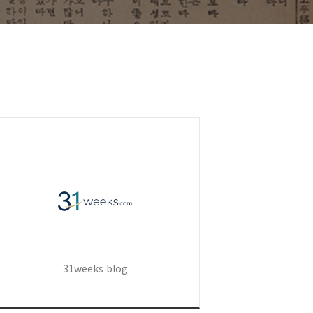
31weeks blog